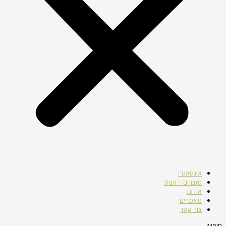
אינטאגרו
מוצרים – חנות
אודות
מאמרים
צור קשר
חיפוש