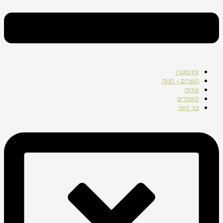
אינטאגרו
מוצרים – חנות
אודות
מאמרים
צור קשר