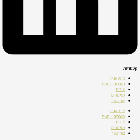
קטגוריות
אינטאגרו
מוצרים – חנות
אודות
מאמרים
צור קשר
אינטאגרו
מוצרים – חנות
אודות
מאמרים
צור קשר