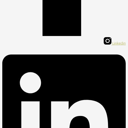
Linkedin