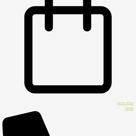
עגלת קניות
שיחה