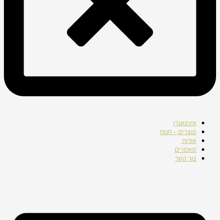
אינטאגרו
מוצרים – חנות
אודות
מאמרים
צור קשר