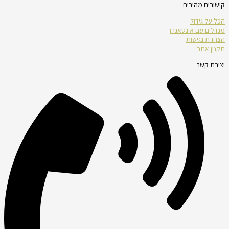
קישורים מהירים
הכל על גידול
מגדלים עם אינטאגרו
הצהרת נגישות
תקנון אתר
יצירת קשר