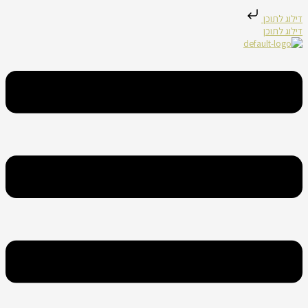
דילוג לתוכן
דילוג לתוכן