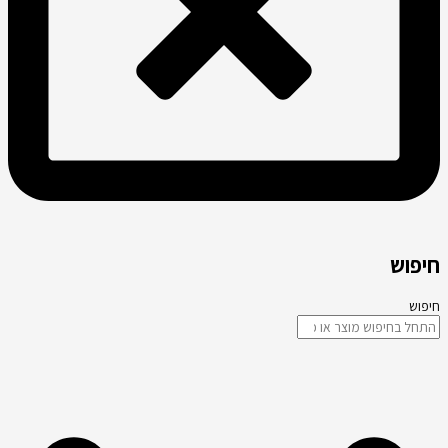
חיפוש
חיפוש