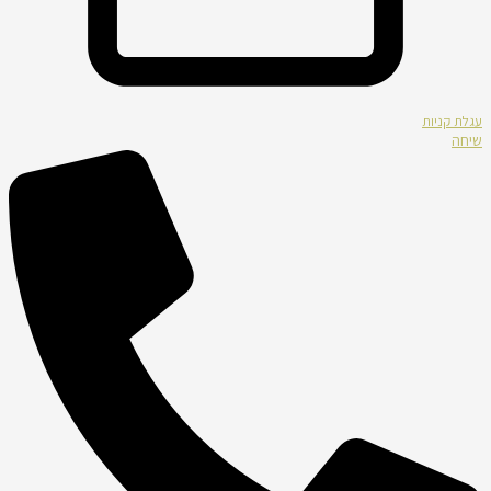
עגלת קניות
שיחה