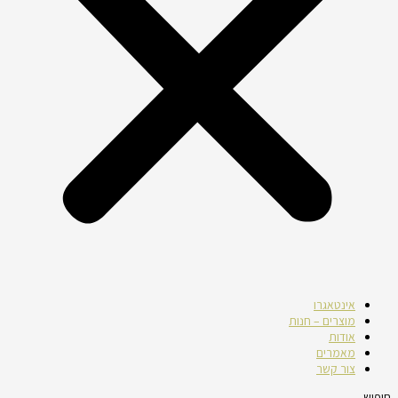
אינטאגרו
מוצרים – חנות
אודות
מאמרים
צור קשר
חיפוש