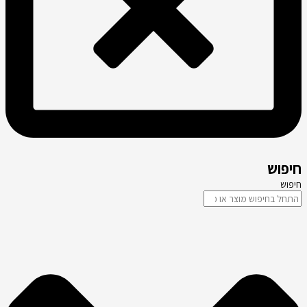
חיפוש
חיפוש