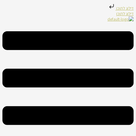
דילוג לתוכן
דילוג לתוכן