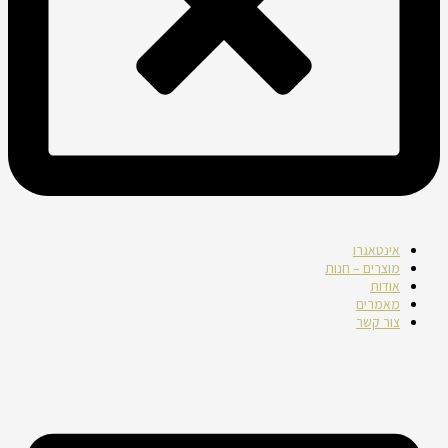
אינטאגרו
מוצרים – חנות
אודות
מאמרים
צור קשר