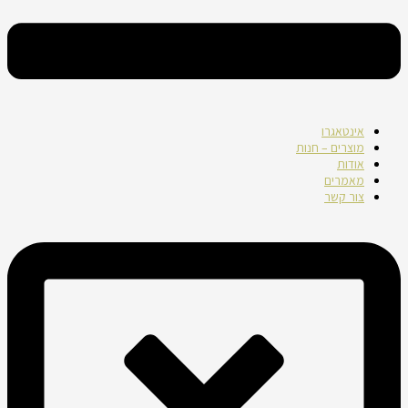
אינטאגרו
מוצרים – חנות
אודות
מאמרים
צור קשר