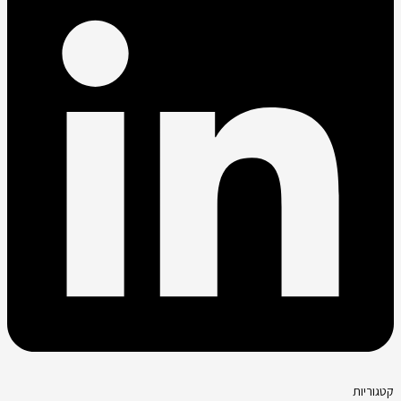
קטגוריות