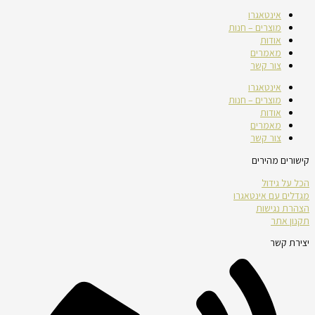
אינטאגרו
מוצרים – חנות
אודות
מאמרים
צור קשר
אינטאגרו
מוצרים – חנות
אודות
מאמרים
צור קשר
קישורים מהירים
הכל על גידול
מגדלים עם אינטאגרו
הצהרת נגישות
תקנון אתר
יצירת קשר