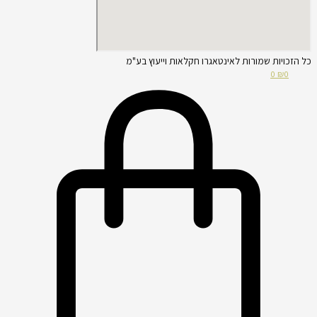
כל הזכויות שמורות לאינטאגרו חקלאות וייעוץ בע"מ
0
₪
0