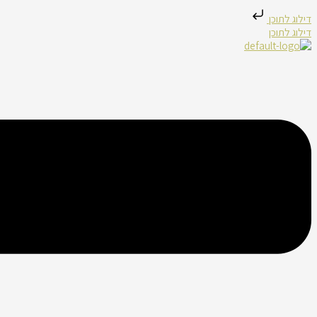
דילוג לתוכן
דילוג לתוכן