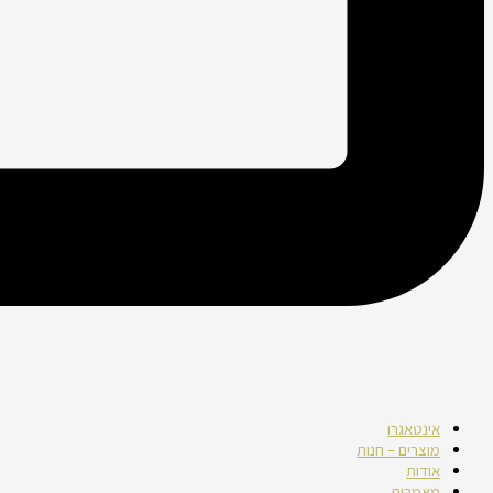
אינטאגרו
מוצרים – חנות
אודות
מאמרים