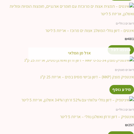
דשנים נוזליים
אינטים – דשן נוזלי המשלב אצות ים מרוכז – אריזת 5 ליטר
₪
481
הוספה לסל
אזל מן המלאי
דשנים מוצקים
אינטפיק מוצק (MKP) – דשן גבישי מסיס במים – אריזת 25 ק"ג
מידע נוסף
דשנים נוזליים
אינטפיק – דשן זרחן ואשלגן נוזלי – אריזת 5 ליטר
₪
257