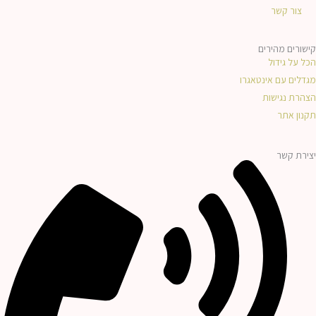
צור קשר
קישורים מהירים
הכל על גידול
מגדלים עם אינטאגרו
הצהרת נגישות
תקנון אתר
יצירת קשר