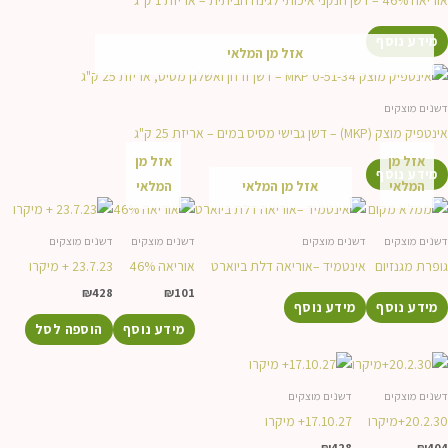
מידע נוסף
אזל מן המלאי
דשנים מוצקים
אינטפיק מוצק (MKP) – דשן גבישי מסיס במים – אריזת 25 ק"ג
אזל מן
אזל מן
מידע נוסף
המלאי
אזל מן המלאי
המלאי
דשנים מוצקים
דשנים מוצקים
דשנים מוצקים
דשנים מוצקים
גופרת מגנזיום
אינטמיד –אוריאה דלת ביוארט
אוריאה 46%
23.7.23 + מיקרו
₪
428
₪
101
מידע נוסף
מידע נוסף
מידע נוסף
הוספה לסל
דשנים מוצקים
דשנים מוצקים
20.2.30+מיקרו
17.10.27+ מיקרו
₪
428
₪
404