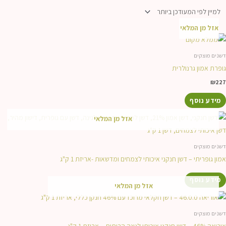
העדכני
ביותר
אזל מן המלאי
דשנים מוצקים
גופרת אמון גרנולרית
₪
227
מידע נוסף
אזל מן המלאי
דשנים מוצקים
אמון גופריתי – דשן חנקני איכותי לצמחים ומדשאות -אריזת 1 ק"ג
מידע נוסף
אזל מן המלאי
דשנים מוצקים
אוריאה 46% – דשן חנקני איכותי לגינה הביתית – אריזת 1 ק"ג