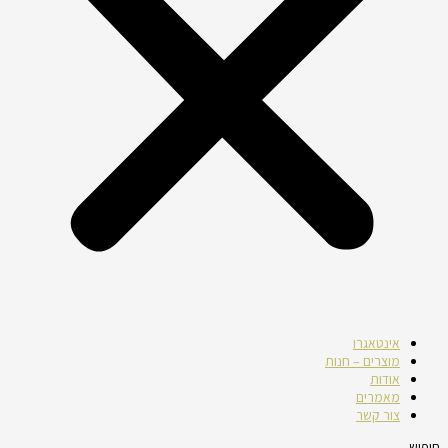
אינטאגרו
מוצרים – חנות
אודות
מאמרים
צור קשר
חיפוש