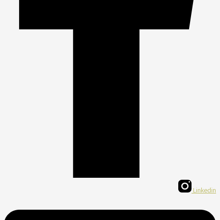
Linkedin