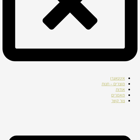
אינטאגרו
מוצרים – חנות
אודות
מאמרים
צור קשר