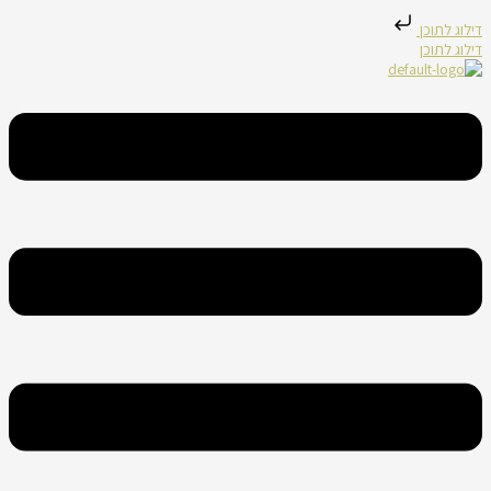
דילוג לתוכן
דילוג לתוכן