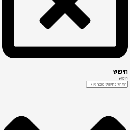
חיפוש
חיפוש