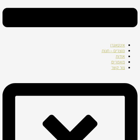
אינטאגרו
מוצרים – חנות
אודות
מאמרים
צור קשר