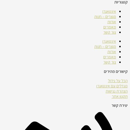
קטגוריות
אינטאגרו
מוצרים – חנות
אודות
מאמרים
צור קשר
אינטאגרו
מוצרים – חנות
אודות
מאמרים
צור קשר
קישורים מהירים
הכל על גידול
מגדלים עם אינטאגרו
הצהרת נגישות
תקנון אתר
יצירת קשר