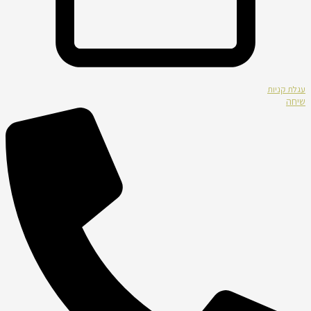
עגלת קניות
שיחה