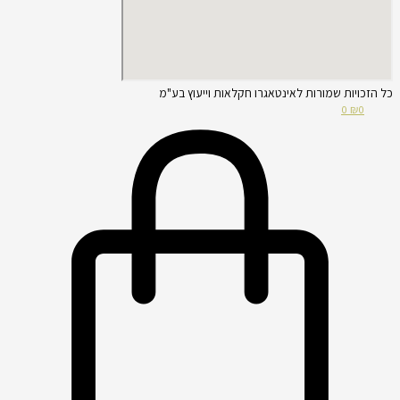
כל הזכויות שמורות לאינטאגרו חקלאות וייעוץ בע"מ
0
₪
0