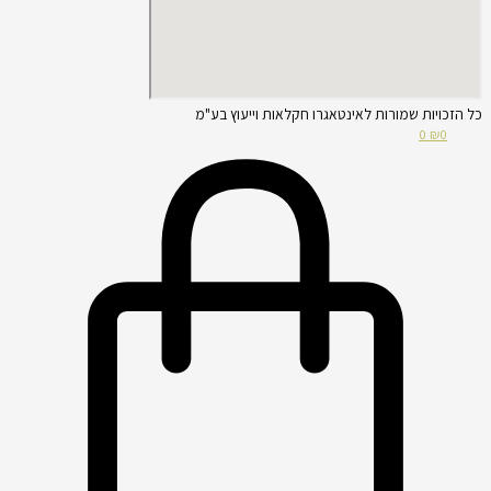
כל הזכויות שמורות לאינטאגרו חקלאות וייעוץ בע"מ
0
₪
0