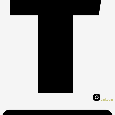
Linkedin