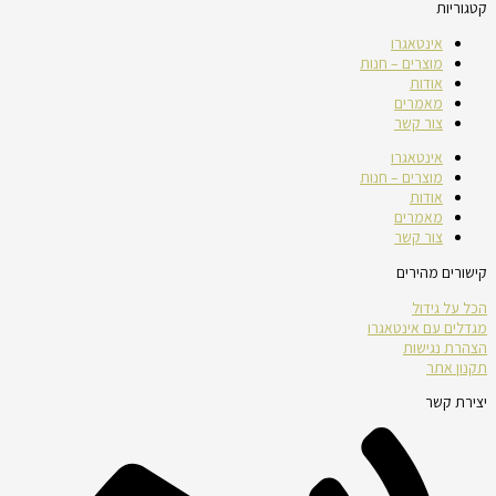
קטגוריות
אינטאגרו
מוצרים – חנות
אודות
מאמרים
צור קשר
אינטאגרו
מוצרים – חנות
אודות
מאמרים
צור קשר
קישורים מהירים
הכל על גידול
מגדלים עם אינטאגרו
הצהרת נגישות
תקנון אתר
יצירת קשר