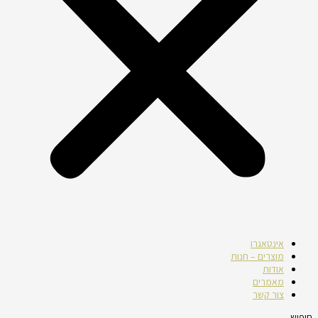
אינטאגרו
מוצרים – חנות
אודות
מאמרים
צור קשר
חיפוש