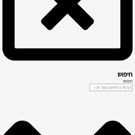
חיפוש
חיפוש