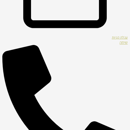
עגלת קניות
שיחה