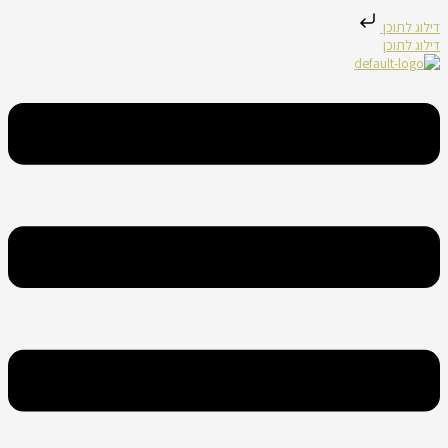
דילוג לתוכן
דילוג לתוכן