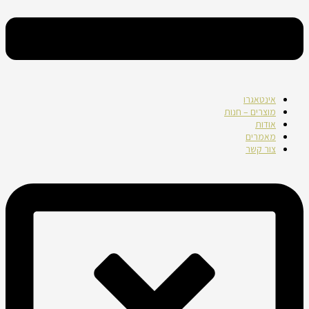
אינטאגרו
מוצרים – חנות
אודות
מאמרים
צור קשר