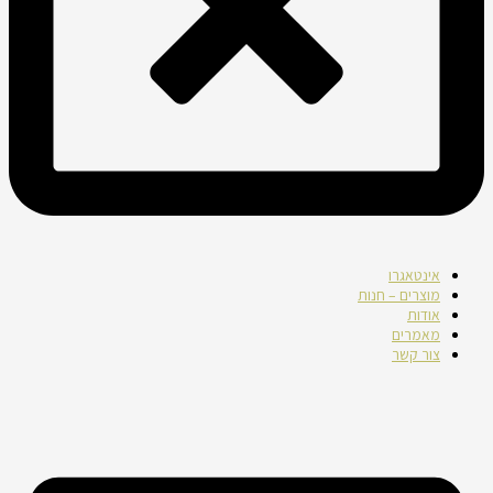
אינטאגרו
מוצרים – חנות
אודות
מאמרים
צור קשר