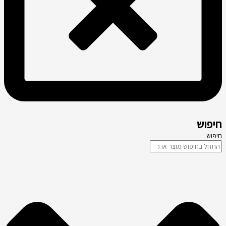
חיפוש
חיפוש