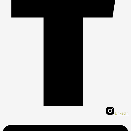
Linkedin