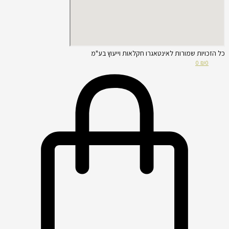
כל הזכויות שמורות לאינטאגרו חקלאות וייעוץ בע"מ
0
₪
0