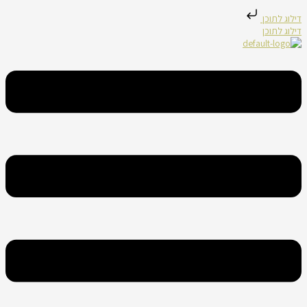
דילוג לתוכן
דילוג לתוכן