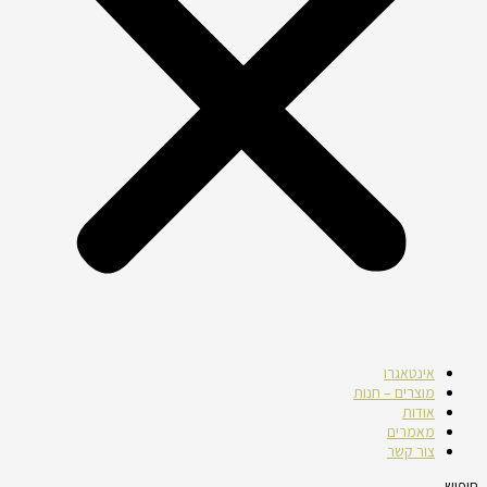
אינטאגרו
מוצרים – חנות
אודות
מאמרים
צור קשר
חיפוש