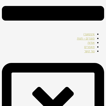
אינטאגרו
מוצרים – חנות
אודות
מאמרים
צור קשר