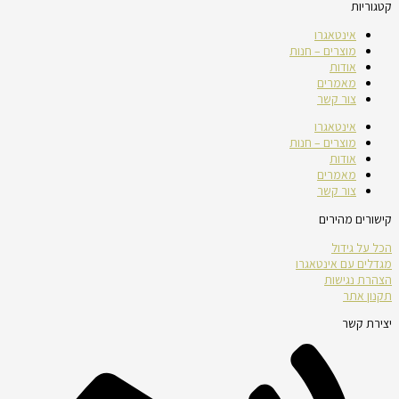
קטגוריות
אינטאגרו
מוצרים – חנות
אודות
מאמרים
צור קשר
אינטאגרו
מוצרים – חנות
אודות
מאמרים
צור קשר
קישורים מהירים
הכל על גידול
מגדלים עם אינטאגרו
הצהרת נגישות
תקנון אתר
יצירת קשר