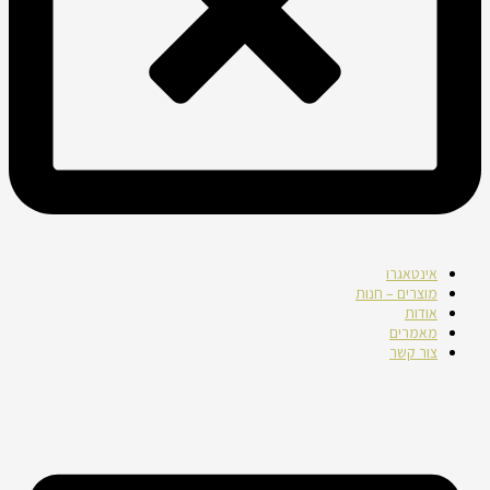
אינטאגרו
מוצרים – חנות
אודות
מאמרים
צור קשר