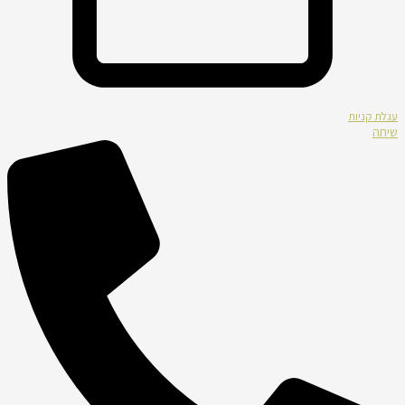
עגלת קניות
שיחה