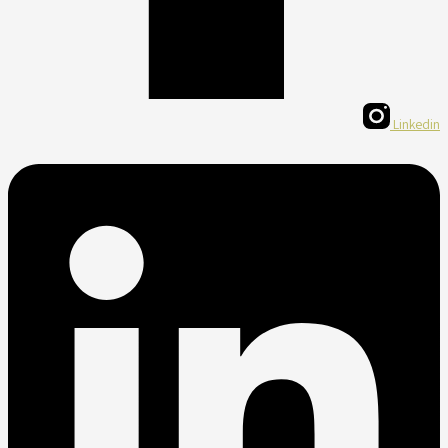
Linkedin