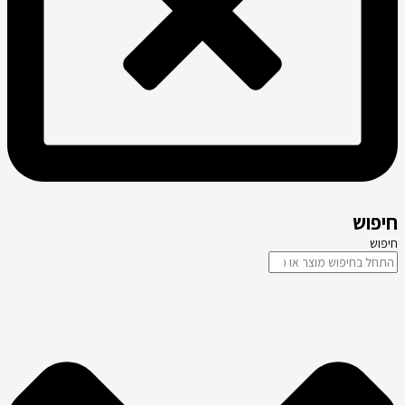
חיפוש
חיפוש