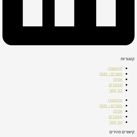
קטגוריות
אינטאגרו
מוצרים – חנות
אודות
מאמרים
צור קשר
אינטאגרו
מוצרים – חנות
אודות
מאמרים
צור קשר
קישורים מהירים