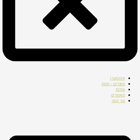
אינטאגרו
מוצרים – חנות
אודות
מאמרים
צור קשר