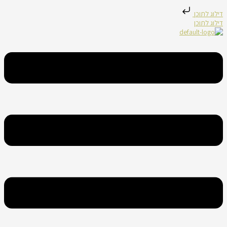
דילוג לתוכן
דילוג לתוכן