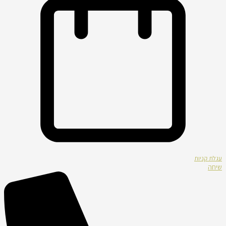
עגלת קניות
שיחה