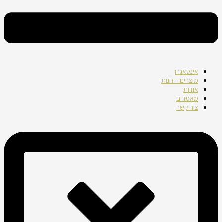
אינטאגרו
מוצרים – חנות
אודות
מאמרים
צור קשר