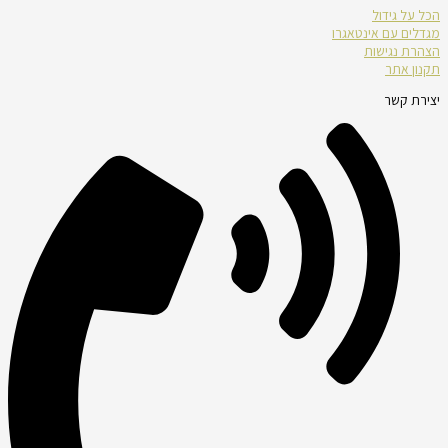
הכל על גידול
מגדלים עם אינטאגרו
הצהרת נגישות
תקנון אתר
יצירת קשר