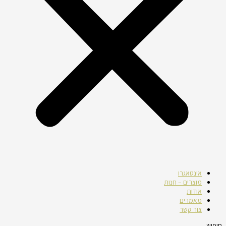
אינטאגרו
מוצרים – חנות
אודות
מאמרים
צור קשר
חיפוש