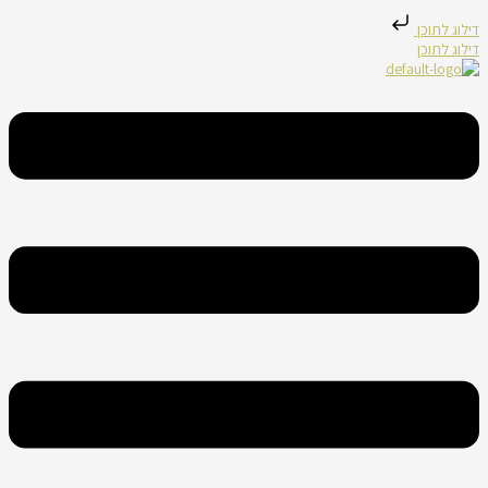
דילוג לתוכן
דילוג לתוכן