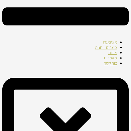
אינטאגרו
מוצרים – חנות
אודות
מאמרים
צור קשר