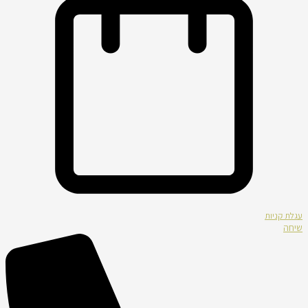
עגלת קניות
שיחה