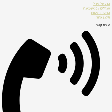
הכל על גידול
מגדלים עם אינטאגרו
הצהרת נגישות
תקנון אתר
יצירת קשר