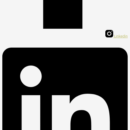
Linkedin