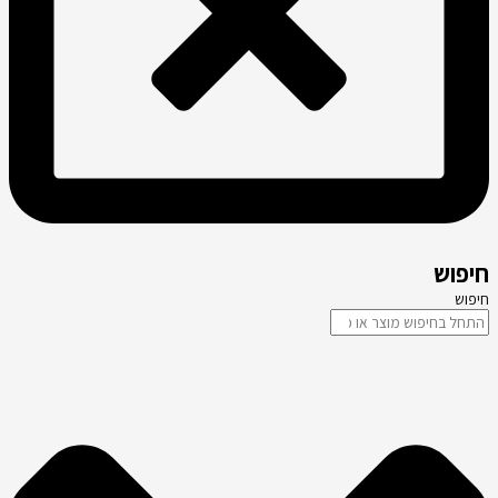
חיפוש
חיפוש