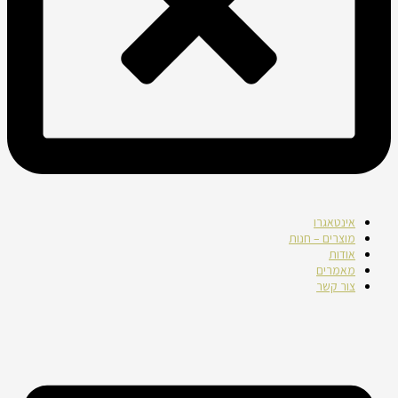
אינטאגרו
מוצרים – חנות
אודות
מאמרים
צור קשר