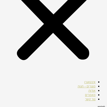
אינטאגרו
מוצרים – חנות
אודות
מאמרים
צור קשר
חיפוש