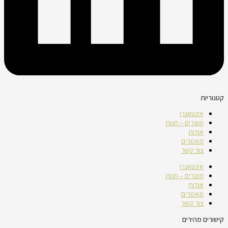
קטגוריות
אינטאגרו
מוצרים – חנות
אודות
מאמרים
צור קשר
אינטאגרו
מוצרים – חנות
אודות
מאמרים
צור קשר
קישורים מהירים