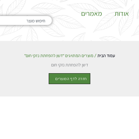
אודות
מאמרים
חיפוש
עמוד הבית
/ מוצרים המתויגים “דשן להפחתת נזקי חום”
דשן להפחתת נזקי חום
חזרה לדף המוצרים