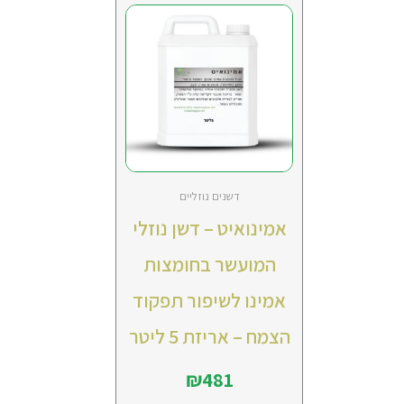
דשנים נוזליים
אמינואיט – דשן נוזלי
המועשר בחומצות
אמינו לשיפור תפקוד
הצמח – אריזת 5 ליטר
₪
481