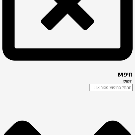
חיפוש
חיפוש