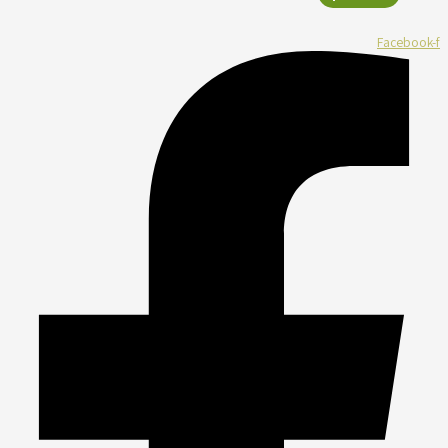
Facebook-f