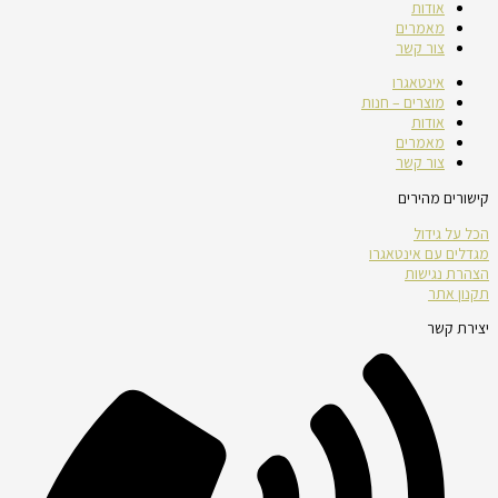
אודות
מאמרים
צור קשר
אינטאגרו
מוצרים – חנות
אודות
מאמרים
צור קשר
קישורים מהירים
הכל על גידול
מגדלים עם אינטאגרו
הצהרת נגישות
תקנון אתר
יצירת קשר