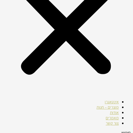
אינטאגרו
מוצרים – חנות
אודות
מאמרים
צור קשר
חיפוש