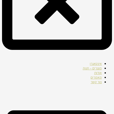
אינטאגרו
מוצרים – חנות
אודות
מאמרים
צור קשר