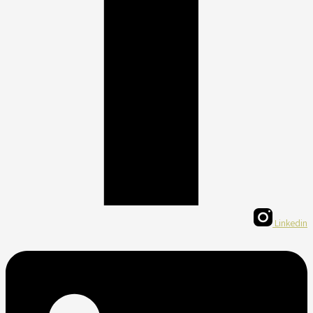
Linkedin