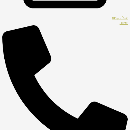
עגלת קניות
שיחה