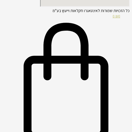
כל הזכויות שמורות לאינטאגרו חקלאות וייעוץ בע"מ
0
₪
0