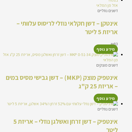
אזל מן המלאי
דשנים נוזליים
אינטקן – דשן חקלאי נוזלי לריסוס עלוותי –
אריזת 5 ליטר
₪
83
מידע נוסף
אזל
מן המלאי
דשנים מוצקים
אינטפיק מוצק (MKP) – דשן גבישי מסיס במים
– אריזת 25 ק"ג
מידע נוסף
דשנים נוזליים
אינטפיק – דשן זרחן ואשלגן נוזלי – אריזת 5
ליטר