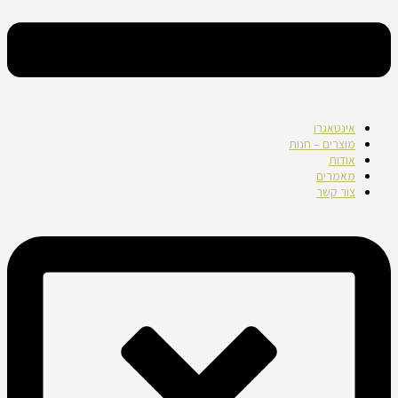
אינטאגרו
מוצרים – חנות
אודות
מאמרים
צור קשר