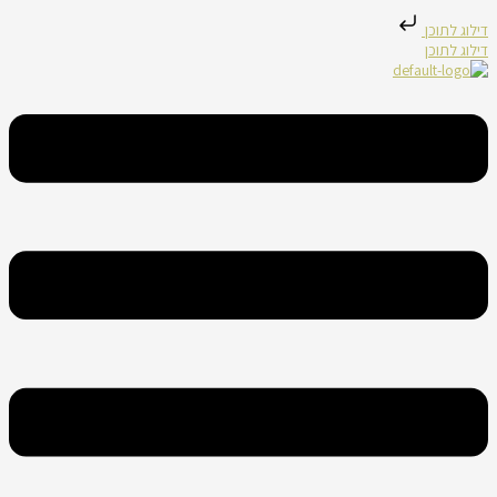
דילוג לתוכן
דילוג לתוכן