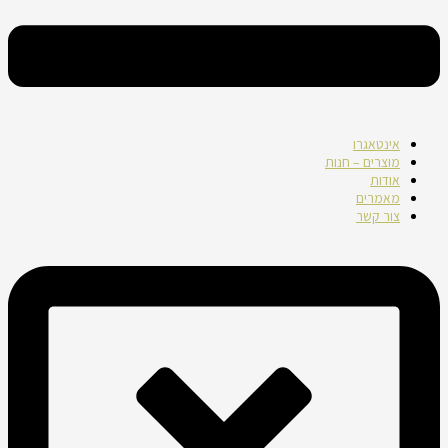
אינטאגרו
מוצרים – חנות
אודות
מאמרים
צור קשר