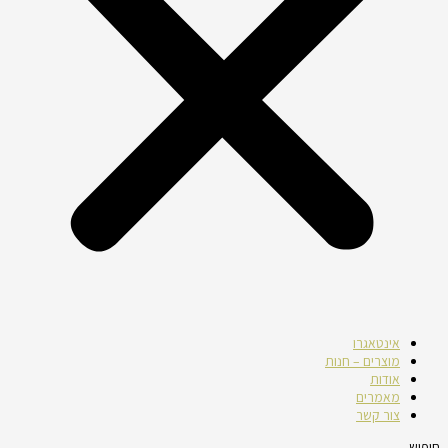
אינטאגרו
מוצרים – חנות
אודות
מאמרים
צור קשר
חיפוש