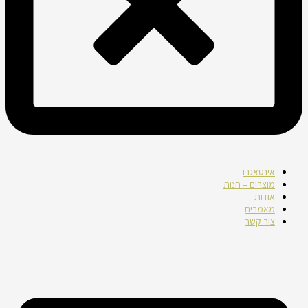
אינטאגרו
מוצרים – חנות
אודות
מאמרים
צור קשר