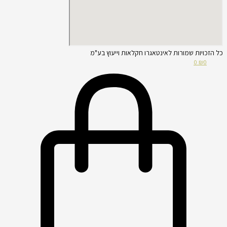
כל הזכויות שמורות לאינטאגרו חקלאות וייעוץ בע"מ
0
₪
0