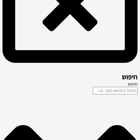
חיפוש
חיפוש