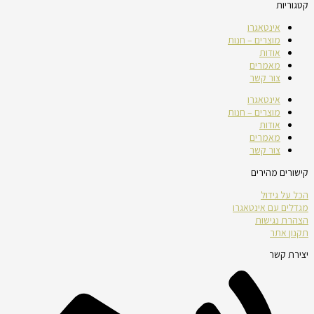
קטגוריות
אינטאגרו
מוצרים – חנות
אודות
מאמרים
צור קשר
אינטאגרו
מוצרים – חנות
אודות
מאמרים
צור קשר
קישורים מהירים
הכל על גידול
מגדלים עם אינטאגרו
הצהרת נגישות
תקנון אתר
יצירת קשר