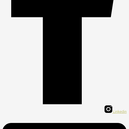
Linkedin