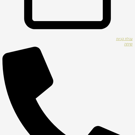
עגלת קניות
שיחה