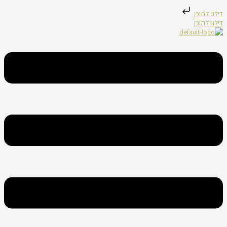
דילוג לתוכן
דילוג לתוכן