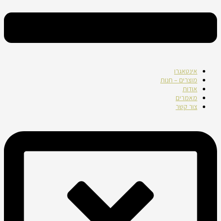
אינטאגרו
מוצרים – חנות
אודות
מאמרים
צור קשר