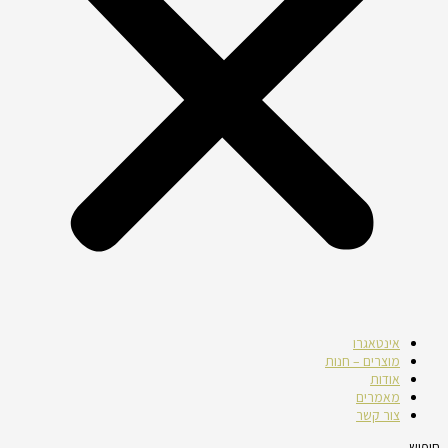
אינטאגרו
מוצרים – חנות
אודות
מאמרים
צור קשר
חיפוש