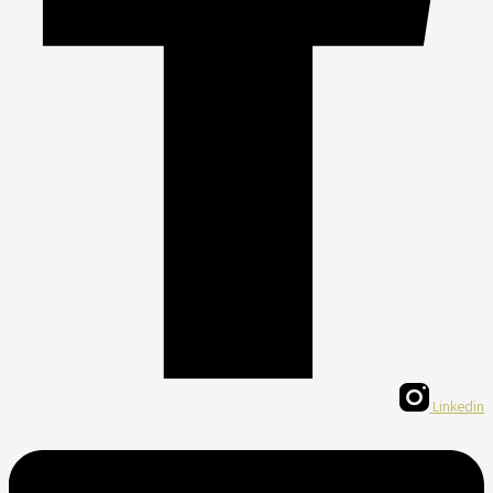
Linkedin