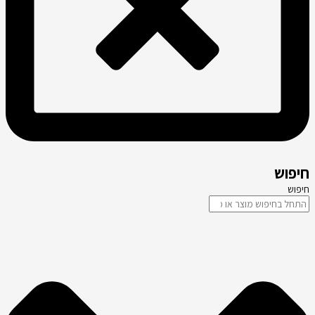
חיפוש
חיפוש