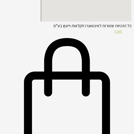
כל הזכויות שמורות לאינטאגרו חקלאות וייעוץ בע"מ
0
₪
0