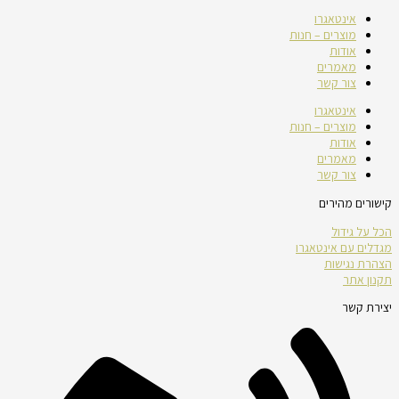
אינטאגרו
מוצרים – חנות
אודות
מאמרים
צור קשר
אינטאגרו
מוצרים – חנות
אודות
מאמרים
צור קשר
קישורים מהירים
הכל על גידול
מגדלים עם אינטאגרו
הצהרת נגישות
תקנון אתר
יצירת קשר