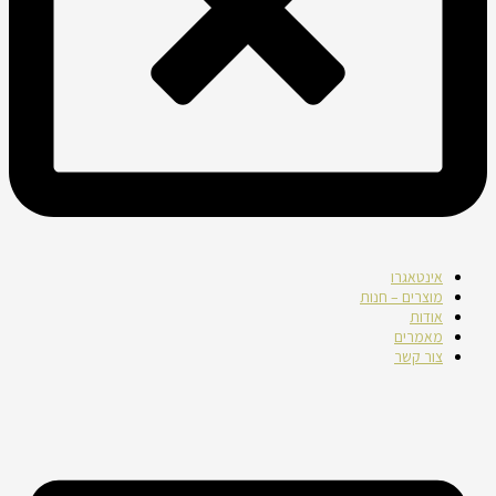
אינטאגרו
מוצרים – חנות
אודות
מאמרים
צור קשר