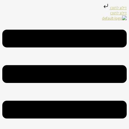
דילוג לתוכן
דילוג לתוכן