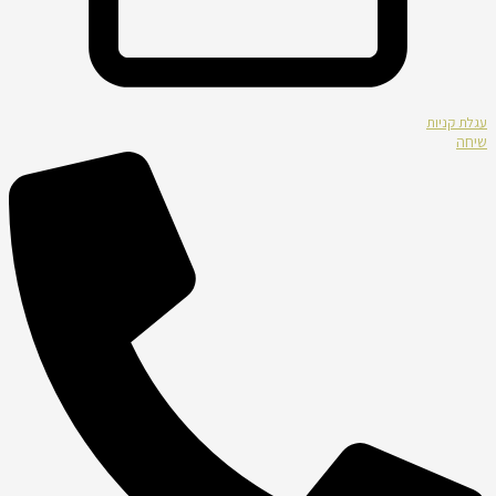
עגלת קניות
שיחה