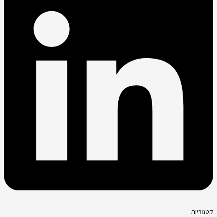
קטגוריות