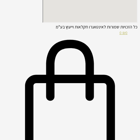
כל הזכויות שמורות לאינטאגרו חקלאות וייעוץ בע"מ
0
₪
0