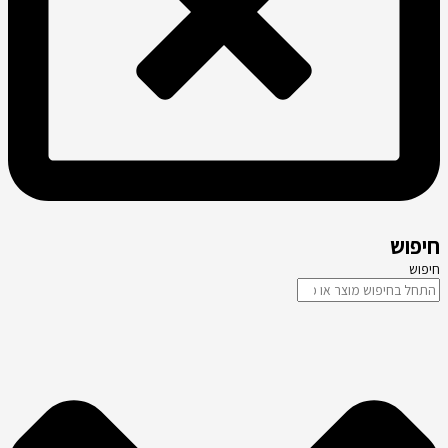
חיפוש
חיפוש