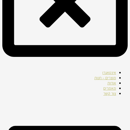
אינטאגרו
מוצרים – חנות
אודות
מאמרים
צור קשר