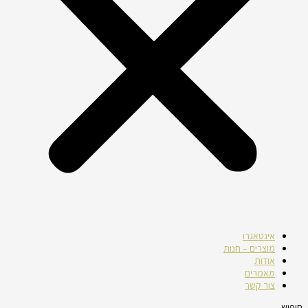
אינטאגרו
מוצרים – חנות
אודות
מאמרים
צור קשר
חיפוש