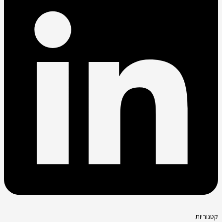
קטגוריות