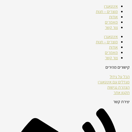
אינטאגרו
מוצרים – חנות
אודות
מאמרים
צור קשר
אינטאגרו
מוצרים – חנות
אודות
מאמרים
צור קשר
קישורים מהירים
הכל על גידול
מגדלים עם אינטאגרו
הצהרת נגישות
תקנון אתר
יצירת קשר