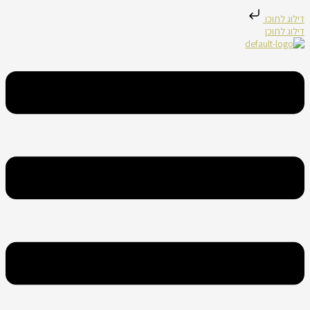
דילוג לתוכן
דילוג לתוכן