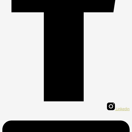
Linkedin