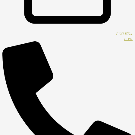
עגלת קניות
שיחה