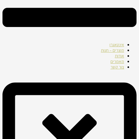
אינטאגרו
מוצרים – חנות
אודות
מאמרים
צור קשר