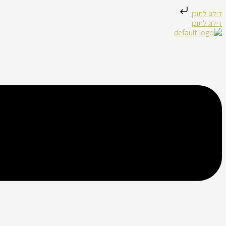
דילוג לתוכן
דילוג לתוכן