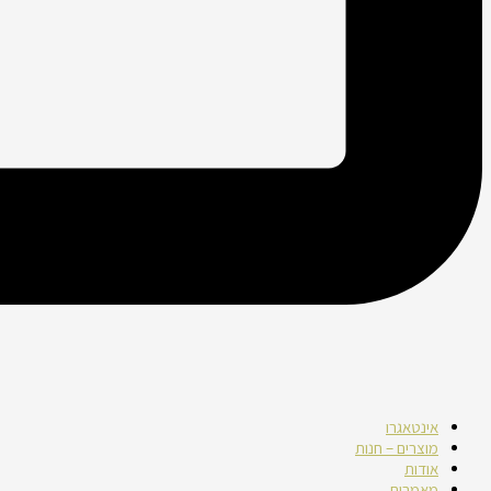
אינטאגרו
מוצרים – חנות
אודות
מאמרים