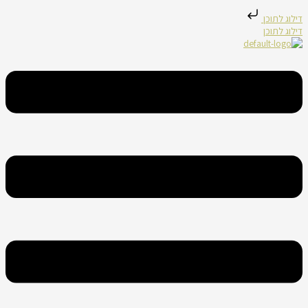
דילוג לתוכן
דילוג לתוכן