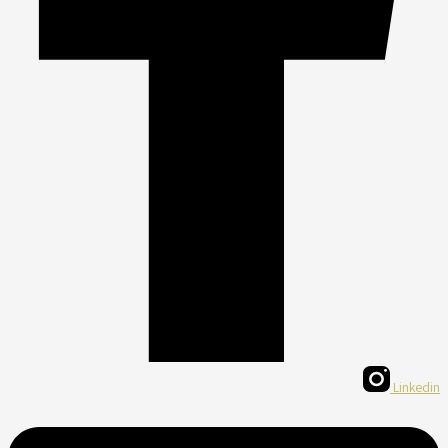
Linkedin