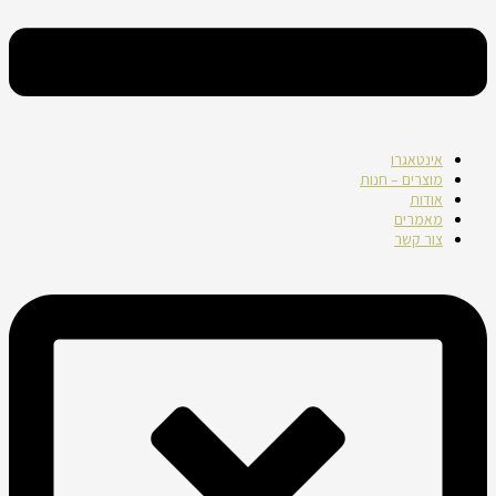
אינטאגרו
מוצרים – חנות
אודות
מאמרים
צור קשר