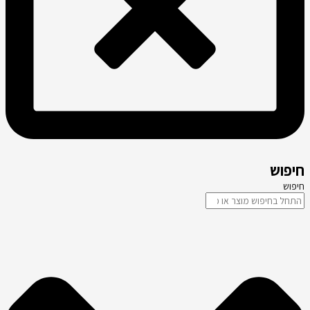
חיפוש
חיפוש