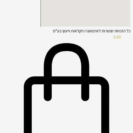
כל הזכויות שמורות לאינטאגרו חקלאות וייעוץ בע"מ
0
₪
0