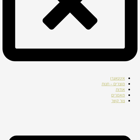
אינטאגרו
מוצרים – חנות
אודות
מאמרים
צור קשר