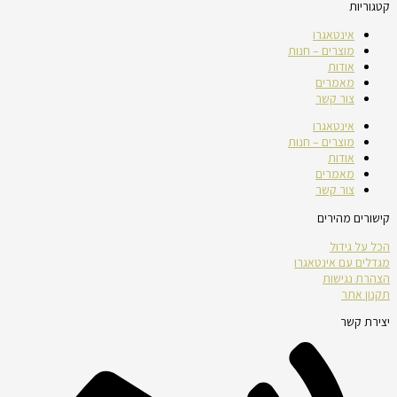
קטגוריות
אינטאגרו
מוצרים – חנות
אודות
מאמרים
צור קשר
אינטאגרו
מוצרים – חנות
אודות
מאמרים
צור קשר
קישורים מהירים
הכל על גידול
מגדלים עם אינטאגרו
הצהרת נגישות
תקנון אתר
יצירת קשר