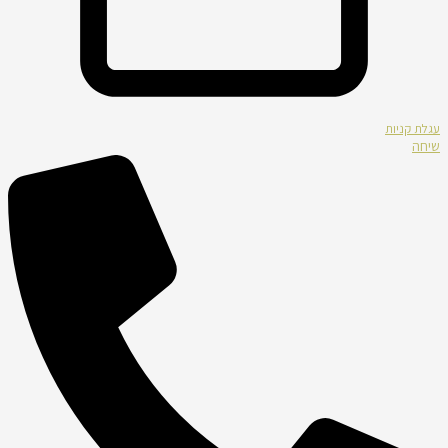
עגלת קניות
שיחה