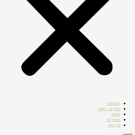
אינטאגרו
מוצרים – חנות
אודות
מאמרים
צור קשר
חיפוש