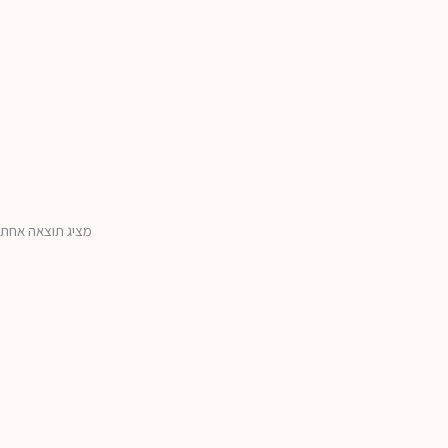
מציג תוצאה אחת