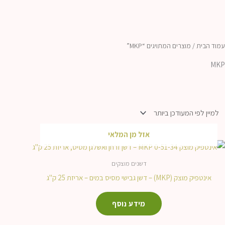
עמוד הבית
/ מוצרים המתויגים “MKP”
MKP
אזל מן המלאי
דשנים מוצקים
אינטפיק מוצק (MKP) – דשן גבישי מסיס במים – אריזת 25 ק"ג
מידע נוסף