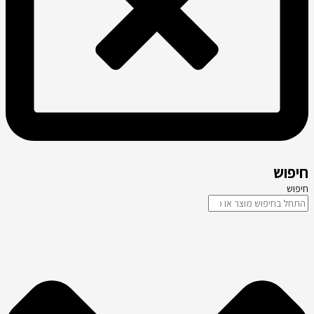
חיפוש
חיפוש