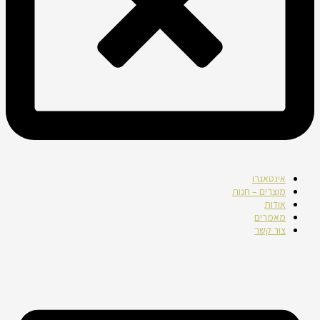
אינטאגרו
מוצרים – חנות
אודות
מאמרים
צור קשר