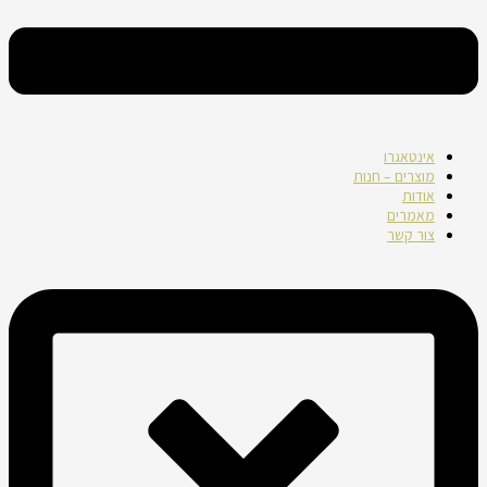
אינטאגרו
מוצרים – חנות
אודות
מאמרים
צור קשר