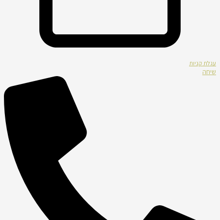
עגלת קניות
שיחה