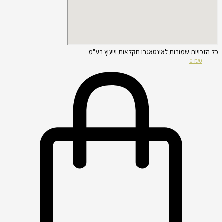
כל הזכויות שמורות לאינטאגרו חקלאות וייעוץ בע"מ
0
₪
0