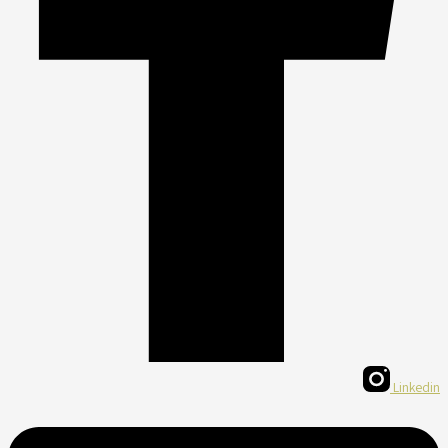
Linkedin