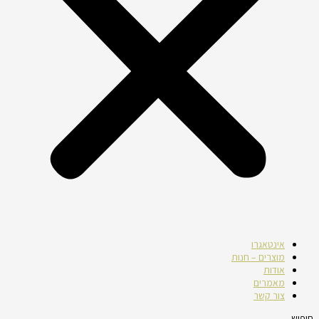
אינטאגרו
מוצרים – חנות
אודות
מאמרים
צור קשר
חיפוש