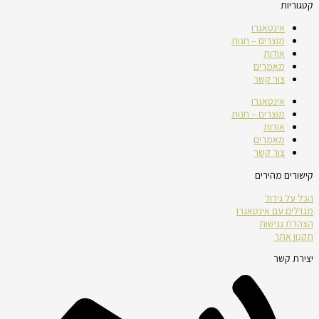
קטגוריות
אינטאגרו
מוצרים – חנות
אודות
מאמרים
צור קשר
אינטאגרו
מוצרים – חנות
אודות
מאמרים
צור קשר
קישורים מהירים
הכל על גידול
מגדלים עם אינטאגרו
הצהרת נגישות
תקנון אתר
יצירת קשר