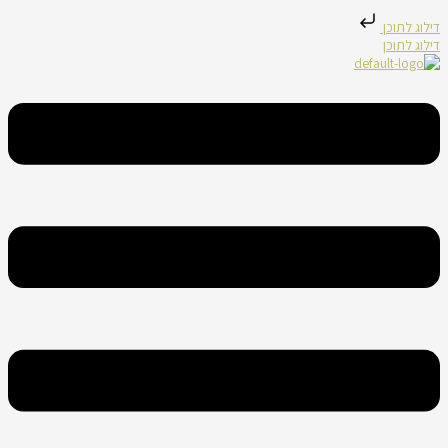
דילוג לתוכן
דילוג לתוכן