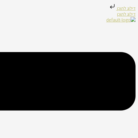
דילוג לתוכן
דילוג לתוכן