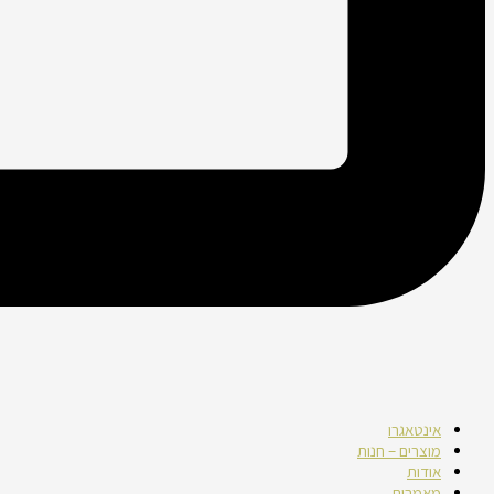
אינטאגרו
מוצרים – חנות
אודות
מאמרים