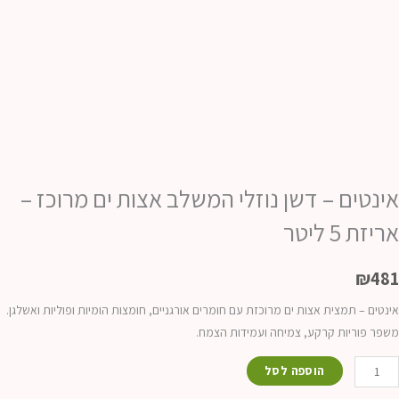
אינטים – דשן נוזלי המשלב אצות ים מרוכז –
אריזת 5 ליטר
₪
481
אינטים – תמצית אצות ים מרוכזת עם חומרים אורגניים, חומצות הומיות ופוליות ואשלגן.
משפר פוריות קרקע, צמיחה ועמידות הצמח.
מות
הוספה לסל
ל