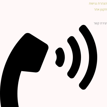
הצהרת נגישות
תקנון אתר
יצירת קשר