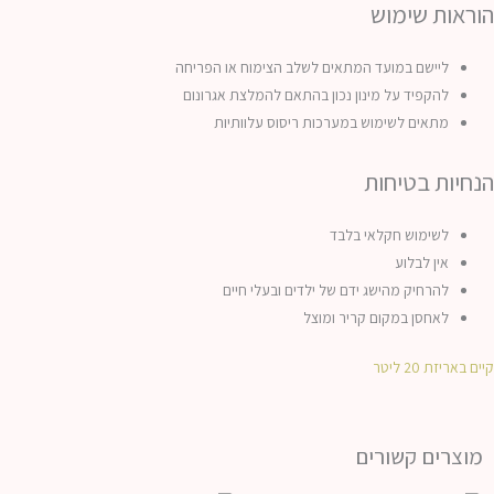
הוראות שימוש
ליישם במועד המתאים לשלב הצימוח או הפריחה
להקפיד על מינון נכון בהתאם להמלצת אגרונום
מתאים לשימוש במערכות ריסוס עלוותיות
הנחיות בטיחות
לשימוש חקלאי בלבד
אין לבלוע
להרחיק מהישג ידם של ילדים ובעלי חיים
לאחסן במקום קריר ומוצל
קיים באריזת 20 ליטר
מוצרים קשורים