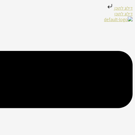
דילוג לתוכן
דילוג לתוכן