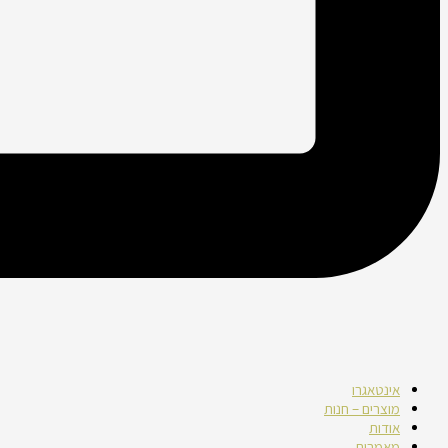
אינטאגרו
מוצרים – חנות
אודות
מאמרים