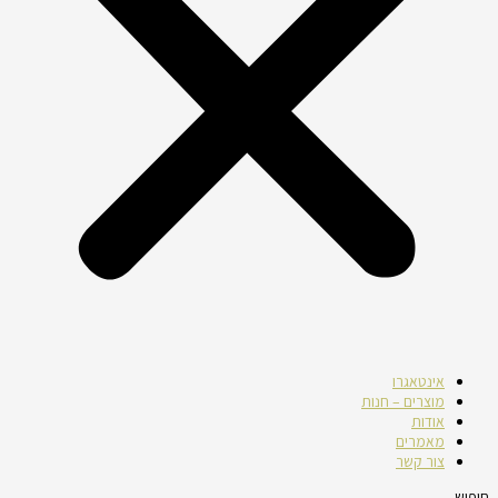
אינטאגרו
מוצרים – חנות
אודות
מאמרים
צור קשר
חיפוש