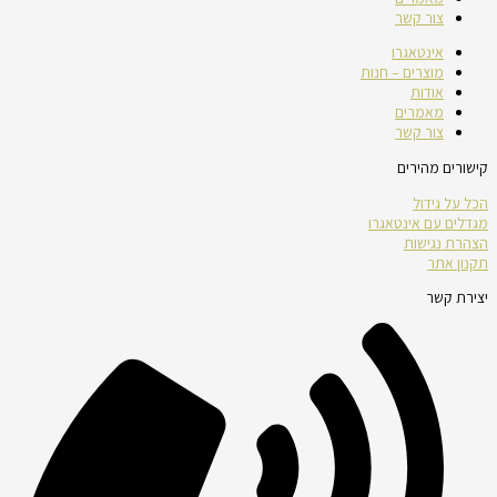
צור קשר
אינטאגרו
מוצרים – חנות
אודות
מאמרים
צור קשר
קישורים מהירים
הכל על גידול
מגדלים עם אינטאגרו
הצהרת נגישות
תקנון אתר
יצירת קשר