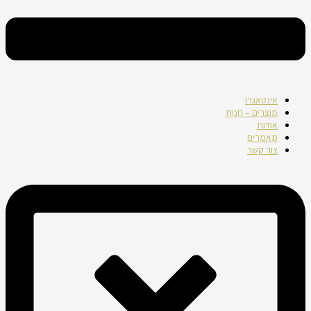
אינטאגרו
מוצרים – חנות
אודות
מאמרים
צור קשר