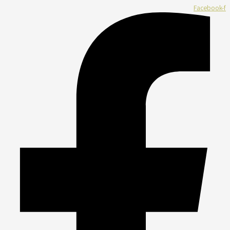
Facebook-f