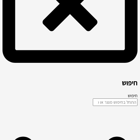
חיפוש
חיפוש