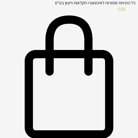
כל הזכויות שמורות לאינטאגרו חקלאות וייעוץ בע"מ
0
₪
0