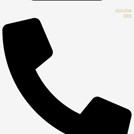
עגלת קניות
שיחה