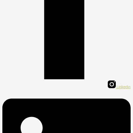
Linkedin