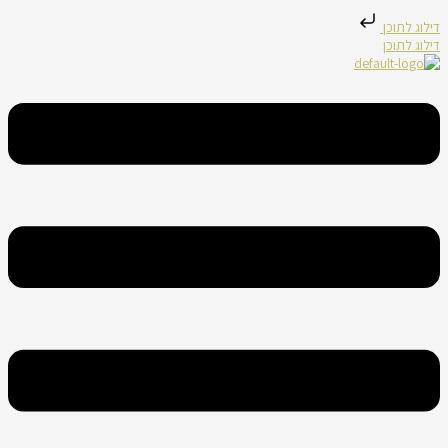
דילוג לתוכן
דילוג לתוכן