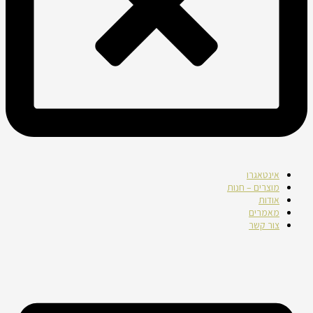
אינטאגרו
מוצרים – חנות
אודות
מאמרים
צור קשר