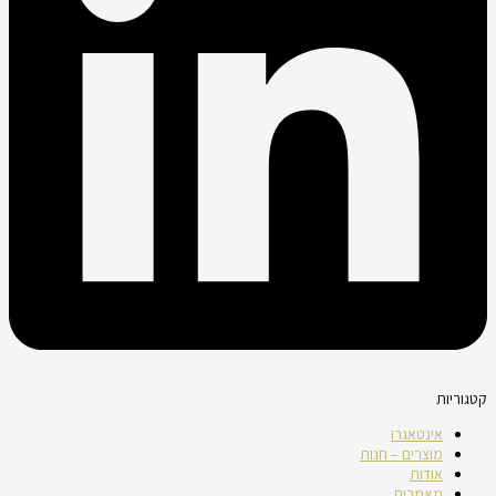
קטגוריות
אינטאגרו
מוצרים – חנות
אודות
מאמרים