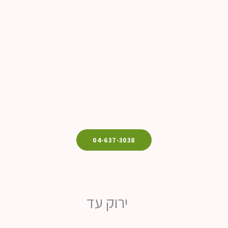
04-637-3038
ירוק עד