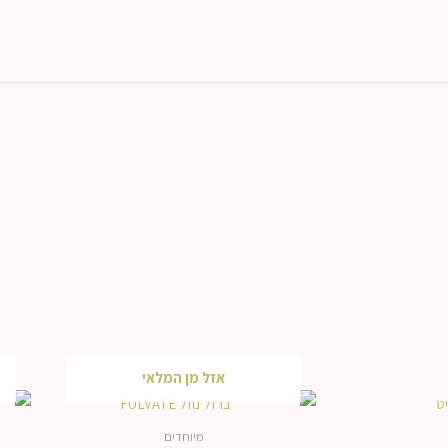
אזל מן המלאי
מיוחדים