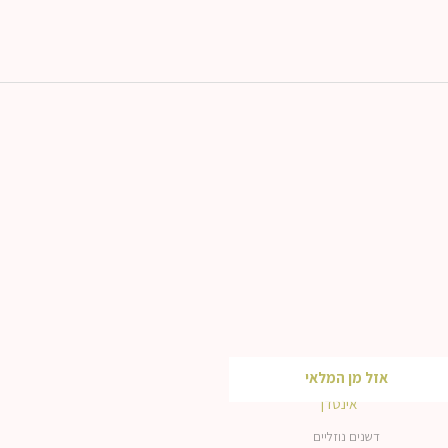
אזל מן המלאי
דשנים נוזליים