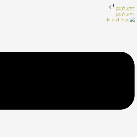
דילוג לתוכן
דילוג לתוכן