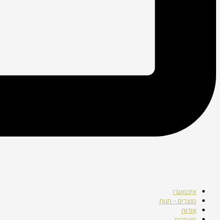
אינטאגרו
מוצרים – חנות
אודות
מאמרים