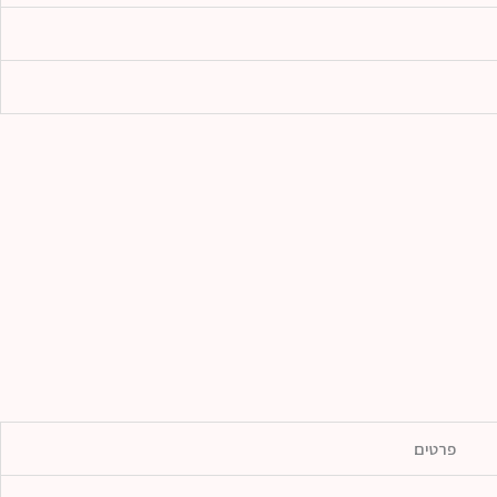
פרטים