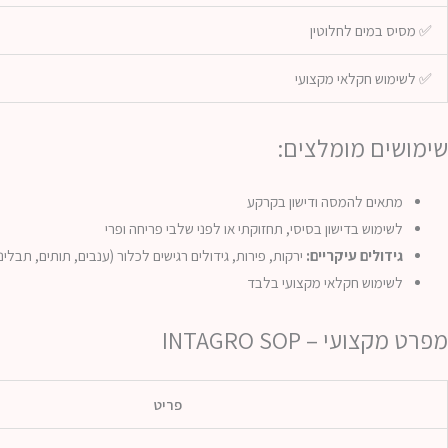
✅ מסיס במים לחלוטין
✅ לשימוש חקלאי מקצועי
שימושים מומלצים:
מתאים להמסה ודישון בקרקע
לשימוש בדישון בסיסי, תחזוקתי או לפני שלבי פריחה ופרי
גידולים עיקריים:
ירקות, פירות, גידולים רגישים לכלור (ענבים, תותים, תבליני
לשימוש חקלאי מקצועי בלבד
מפרט מקצועי – INTAGRO SOP
פריט