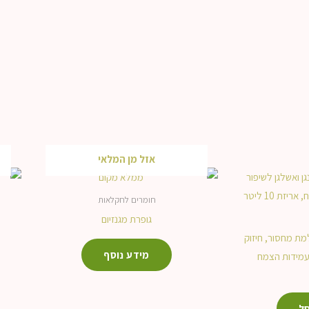
אזל מן המלאי
חומרים לחקלאות
גופרת מגנזיום
למת מחסור, חיזוק
מידע נוסף
עמידות הצמח
ל