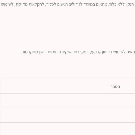
חנקן וללא כלור. מתאים במיוחד לגידולים רגישים לכלור, לחקלאות מדייקת, לשימוש
תאים לשימוש בדישון קרקעי, במערכות השקיה ובשיטות דישון מתקדמות.
הסבר