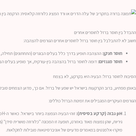
ההבדל בין חוסר ברזל לחוסרים אחרים
חשוב לא להתבלבל בין חוסר ברזל לחוסרים אחרים הגורמים להצהבה:
חוסר חנקן:
ההצהבה תופיע בדרך כלל בעלים הבוגרים (התחתונים) תחילה, ו
חוסר מגנזיום:
דומה לחוסר ברזל בהצהבה בין-עורקית, אך מופיע בעלים הבוג
הסיבות לחוסר ברזל: הבעיה היא בקרקע, לא בצמח
באופן מפתיע, ברוב הקרקעות בישראל יש שפע של ברזל. אם כך, מדוע הצמחים סובל
הגורמים העיקריים המגבילים את זמינות הברזל כוללים:
pH גבוה (קרקע בסיסית):
מיקרו-אלמנטים במאמרים מדעיים של אוניברסיטאות מובילות לחקלאות.