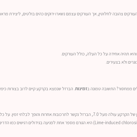
היא תהיה אחידה על כל העלה, כולל העורקים.
רים ולא בצעירים.
ים ממחסור? התשובה טמונה ב
זמינות
. הברזל שנמצא בקרקע קיים לרוב בצורות כימי