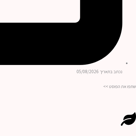
נכתב בתאריך 05/08/2026
שתפו את הפוסט >>