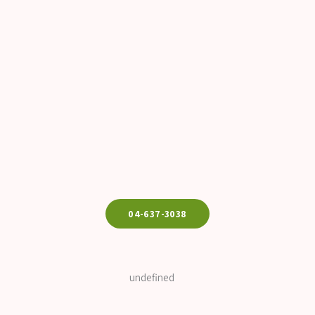
04-637-3038